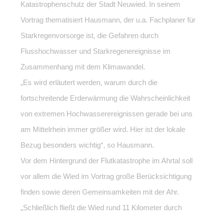
Katastrophenschutz der Stadt Neuwied. In seinem
Vortrag thematisiert Hausmann, der u.a. Fachplaner für
Starkregenvorsorge ist, die Gefahren durch
Flusshochwasser und Starkregenereignisse im
Zusammenhang mit dem Klimawandel.
„Es wird erläutert werden, warum durch die
fortschreitende Erderwärmung die Wahrscheinlichkeit
von extremen Hochwasserereignissen gerade bei uns
am Mittelrhein immer größer wird. Hier ist der lokale
Bezug besonders wichtig“, so Hausmann.
Vor dem Hintergrund der Flutkatastrophe im Ahrtal soll
vor allem die Wied im Vortrag große Berücksichtigung
finden sowie deren Gemeinsamkeiten mit der Ahr.
„Schließlich fließt die Wied rund 11 Kilometer durch