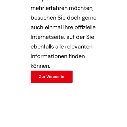
mehr erfahren möchten,
besuchen Sie doch gerne
auch einmal ihre offizielle
Internetseite, auf der Sie
ebenfalls alle relevanten
Informationen finden
können.
Zur Webseite