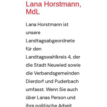
Lana Horstmann,
MdL
Lana Horstmann ist
unsere
Landtagsabgeordnete
für den
Landtagswahlkreis 4, der
die Stadt Neuwied sowie
die Verbandsgemeinden
Dierdorf und Puderbach
umfasst. Wenn Sie auch
über Lanas Person und
ihre politische Arbeit