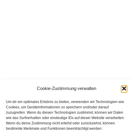
Cookie-Zustimmung verwalten
Um dir ein optimales Erlebnis zu bieten, verwenden wir Technologien wie
Cookies, um Geräteinformationen zu speichern und/oder darauf
zuzugreifen. Wenn du diesen Technologien zustimmst, können wir Daten
wie das Surfverhalten oder eindeutige IDs auf dieser Website verarbeiten.
Wenn du deine Zustimmung nicht erteilst oder zurückziehst, können
bestimmte Merkmale und Funktionen beeinträchtigt werden.