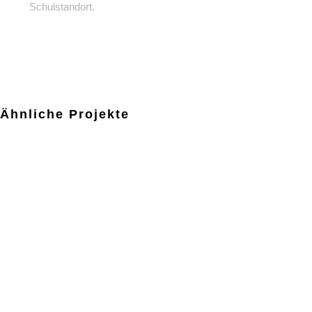
Schulstandort.
Ähnliche Projekte