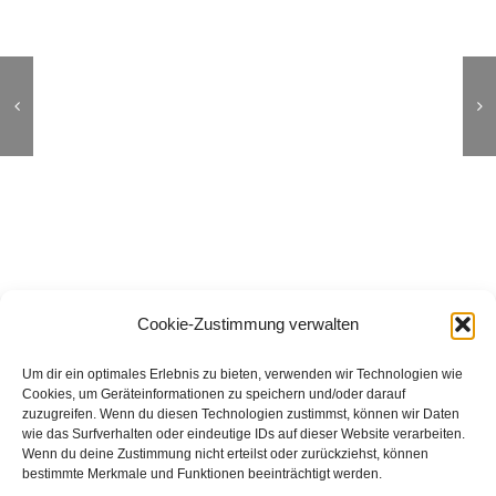
Cookie-Zustimmung verwalten
Um dir ein optimales Erlebnis zu bieten, verwenden wir Technologien wie
Cookies, um Geräteinformationen zu speichern und/oder darauf
zuzugreifen. Wenn du diesen Technologien zustimmst, können wir Daten
wie das Surfverhalten oder eindeutige IDs auf dieser Website verarbeiten.
Wenn du deine Zustimmung nicht erteilst oder zurückziehst, können
bestimmte Merkmale und Funktionen beeinträchtigt werden.