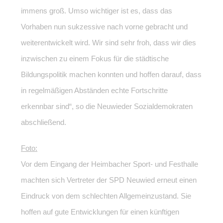
immens groß. Umso wichtiger ist es, dass das
Vorhaben nun sukzessive nach vorne gebracht und
weiterentwickelt wird. Wir sind sehr froh, dass wir dies
inzwischen zu einem Fokus für die städtische
Bildungspolitik machen konnten und hoffen darauf, dass
in regelmäßigen Abständen echte Fortschritte
erkennbar sind“, so die Neuwieder Sozialdemokraten
abschließend.
Foto:
Vor dem Eingang der Heimbacher Sport- und Festhalle
machten sich Vertreter der SPD Neuwied erneut einen
Eindruck von dem schlechten Allgemeinzustand. Sie
hoffen auf gute Entwicklungen für einen künftigen