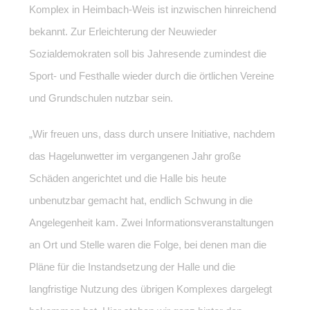
Komplex in Heimbach-Weis ist inzwischen hinreichend
bekannt. Zur Erleichterung der Neuwieder
Sozialdemokraten soll bis Jahresende zumindest die
Sport- und Festhalle wieder durch die örtlichen Vereine
und Grundschulen nutzbar sein.
„Wir freuen uns, dass durch unsere Initiative, nachdem
das Hagelunwetter im vergangenen Jahr große
Schäden angerichtet und die Halle bis heute
unbenutzbar gemacht hat, endlich Schwung in die
Angelegenheit kam. Zwei Informationsveranstaltungen
an Ort und Stelle waren die Folge, bei denen man die
Pläne für die Instandsetzung der Halle und die
langfristige Nutzung des übrigen Komplexes dargelegt