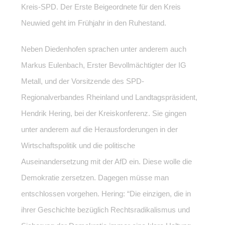
Kreis-SPD. Der Erste Beigeordnete für den Kreis
Neuwied geht im Frühjahr in den Ruhestand.
Neben Diedenhofen sprachen unter anderem auch
Markus Eulenbach, Erster Bevollmächtigter der IG
Metall, und der Vorsitzende des SPD-
Regionalverbandes Rheinland und Landtagspräsident,
Hendrik Hering, bei der Kreiskonferenz. Sie gingen
unter anderem auf die Herausforderungen in der
Wirtschaftspolitik und die politische
Auseinandersetzung mit der AfD ein. Diese wolle die
Demokratie zersetzen. Dagegen müsse man
entschlossen vorgehen. Hering: “Die einzigen, die in
ihrer Geschichte bezüglich Rechtsradikalismus und