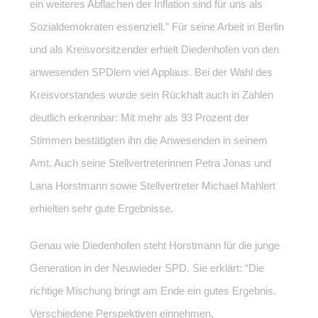
ein weiteres Abflachen der Inflation sind für uns als
Sozialdemokraten essenziell.” Für seine Arbeit in Berlin
und als Kreisvorsitzender erhielt Diedenhofen von den
anwesenden SPDlern viel Applaus. Bei der Wahl des
Kreisvorstandes wurde sein Rückhalt auch in Zahlen
deutlich erkennbar: Mit mehr als 93 Prozent der
Stimmen bestätigten ihn die Anwesenden in seinem
Amt. Auch seine Stellvertreterinnen Petra Jonas und
Lana Horstmann sowie Stellvertreter Michael Mahlert
erhielten sehr gute Ergebnisse.
Genau wie Diedenhofen steht Horstmann für die junge
Generation in der Neuwieder SPD. Sie erklärt: “Die
richtige Mischung bringt am Ende ein gutes Ergebnis.
Verschiedene Perspektiven einnehmen,