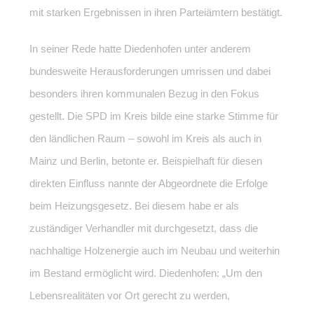
mit starken Ergebnissen in ihren Parteiämtern bestätigt.
In seiner Rede hatte Diedenhofen unter anderem
bundesweite Herausforderungen umrissen und dabei
besonders ihren kommunalen Bezug in den Fokus
gestellt. Die SPD im Kreis bilde eine starke Stimme für
den ländlichen Raum – sowohl im Kreis als auch in
Mainz und Berlin, betonte er. Beispielhaft für diesen
direkten Einfluss nannte der Abgeordnete die Erfolge
beim Heizungsgesetz. Bei diesem habe er als
zuständiger Verhandler mit durchgesetzt, dass die
nachhaltige Holzenergie auch im Neubau und weiterhin
im Bestand ermöglicht wird. Diedenhofen: „Um den
Lebensrealitäten vor Ort gerecht zu werden,