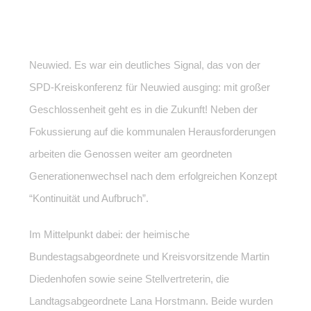
Neuwied. Es war ein deutliches Signal, das von der
SPD-Kreiskonferenz für Neuwied ausging: mit großer
Geschlossenheit geht es in die Zukunft! Neben der
Fokussierung auf die kommunalen Herausforderungen
arbeiten die Genossen weiter am geordneten
Generationenwechsel nach dem erfolgreichen Konzept
“Kontinuität und Aufbruch”.
Im Mittelpunkt dabei: der heimische
Bundestagsabgeordnete und Kreisvorsitzende Martin
Diedenhofen sowie seine Stellvertreterin, die
Landtagsabgeordnete Lana Horstmann. Beide wurden