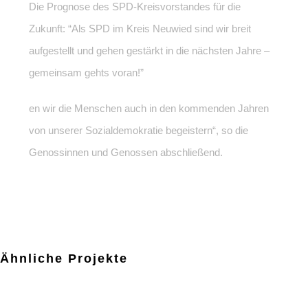
Die Prognose des SPD-Kreisvorstandes für die
Zukunft: “Als SPD im Kreis Neuwied sind wir breit
aufgestellt und gehen gestärkt in die nächsten Jahre –
gemeinsam gehts voran!”
en wir die Menschen auch in den kommenden Jahren
von unserer Sozialdemokratie begeistern“, so die
Genossinnen und Genossen abschließend.
Ähnliche Projekte