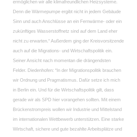
ermöglichen wir alle klimafreundlichen Heizsysteme.
Denn die Wärmepumpe ergibt nicht in jedem Gebäude
Sinn und auch Anschlüsse an ein Fernwärme- oder ein
zukünftiges Wasserstoffnetz sind auf dem Land eher
nicht zu erwarten.“ Außerdem ging der Kreisvorsitzende
auch auf die Migrations- und Wirtschaftspolitik ein.
Seiner Ansicht nach momentan die drängendsten
Felder. Diedenhofen: “In der Migrationspolitik brauchen
wir Ordnung und Pragmatismus. Dafür setze ich mich
in Berlin ein. Und für die Wirtschaftspolitik gilt, dass
gerade wir als SPD hier vorangehen sollten. Mit einem
Brückenstrompreis wollen wir Industrie und Mittelstand
im internationalen Wettbewerb unterstützen. Eine starke
Wirtschaft, sichere und gute bezahlte Arbeitsplätze und